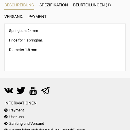
BESCHREIBUNG
SPEZIFIKATION
BEURTEILUNGEN (1)
VERSAND.
PAYMENT
Springbars 24mm
Price for 1 springbar.
Diameter 1.8 mm
INFORMATIONEN
Payment
Über uns
Zahlung und Versand