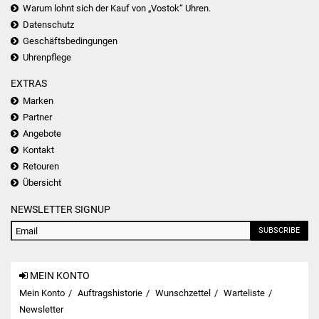
Warum lohnt sich der Kauf von „Vostok“ Uhren.
Datenschutz
Geschäftsbedingungen
Uhrenpflege
EXTRAS
Marken
Partner
Angebote
Kontakt
Retouren
Übersicht
NEWSLETTER SIGNUP
SUBSCRIBE
MEIN KONTO
Mein Konto
Auftragshistorie
Wunschzettel
Warteliste
Newsletter