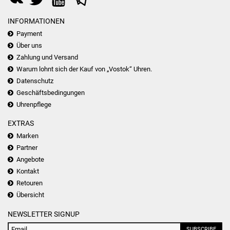
INFORMATIONEN
Payment
Über uns
Zahlung und Versand
Warum lohnt sich der Kauf von „Vostok“ Uhren.
Datenschutz
Geschäftsbedingungen
Uhrenpflege
EXTRAS
Marken
Partner
Angebote
Kontakt
Retouren
Übersicht
NEWSLETTER SIGNUP
SUBSCRIBE