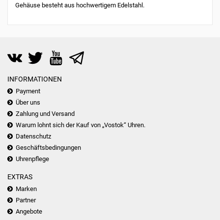
Gehäuse besteht aus hochwertigem Edelstahl.
INFORMATIONEN
Payment
Über uns
Zahlung und Versand
Warum lohnt sich der Kauf von „Vostok“ Uhren.
Datenschutz
Geschäftsbedingungen
Uhrenpflege
EXTRAS
Marken
Partner
Angebote