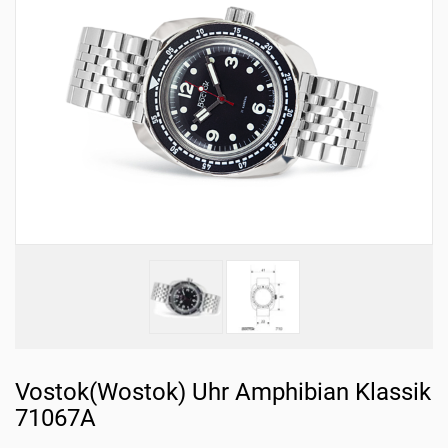
Vostok(Wostok) Uhr Amphibian Klassik
71067A