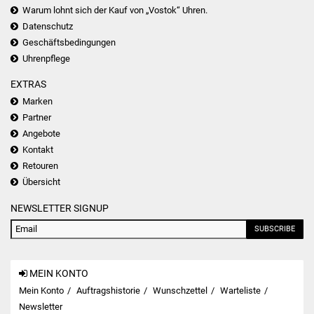
Warum lohnt sich der Kauf von „Vostok“ Uhren.
Datenschutz
Geschäftsbedingungen
Uhrenpflege
EXTRAS
Marken
Partner
Angebote
Kontakt
Retouren
Übersicht
NEWSLETTER SIGNUP
SUBSCRIBE
MEIN KONTO
Mein Konto
Auftragshistorie
Wunschzettel
Warteliste
Newsletter