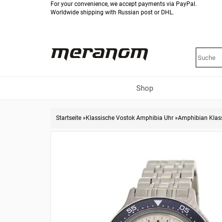
For your convenience, we accept payments via PayPal.
Worldwide shipping with Russian post or DHL.
Shop
Startseite
»
Klassische Vostok Amphibia Uhr
»
Amphibian Klas