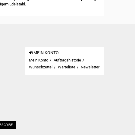
igem Edelstahl.
MEIN KONTO
Mein Konto
Auftragshistorie
Wunschzettel
Warteliste
Newsletter
BSCRIBE