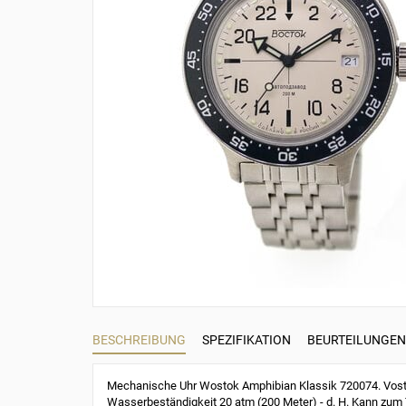
BESCHREIBUNG
SPEZIFIKATION
BEURTEILUNGEN 
Mechanische Uhr Wostok Amphibian Klassik 720074. Vosto
Wasserbeständigkeit 20 atm (200 Meter) - d. H. Kann zum 