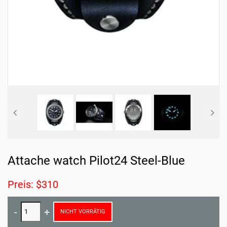
Attache watch Pilot24 Steel-Blue
Preis: $310
NICHT VORRÄTIG