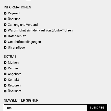
INFORMATIONEN
Payment
Über uns
Zahlung und Versand
Warum lohnt sich der Kauf von „Vostok“ Uhren.
Datenschutz
Geschäftsbedingungen
Uhrenpflege
EXTRAS
Marken
Partner
Angebote
Kontakt
Retouren
Übersicht
NEWSLETTER SIGNUP
SUBSCRIBE