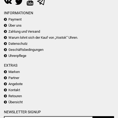
INFORMATIONEN
Payment
Über uns
Zahlung und Versand
Warum lohnt sich der Kauf von „Vostok“ Uhren.
Datenschutz
Geschäftsbedingungen
Uhrenpflege
EXTRAS
Marken
Partner
Angebote
Kontakt
Retouren
Übersicht
NEWSLETTER SIGNUP