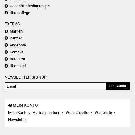
Geschäftsbedingungen
Uhrenpflege
EXTRAS
Marken
Partner
Angebote
Kontakt
Retouren
Übersicht
NEWSLETTER SIGNUP
SUBSCRIBE
MEIN KONTO
Mein Konto
Auftragshistorie
Wunschzettel
Warteliste
Newsletter