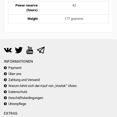
Power reserve
42
(hours)
Weight
177 gramms.
INFORMATIONEN
Payment
Über uns
Zahlung und Versand
Warum lohnt sich der Kauf von „Vostok“ Uhren.
Datenschutz
Geschäftsbedingungen
Uhrenpflege
EXTRAS