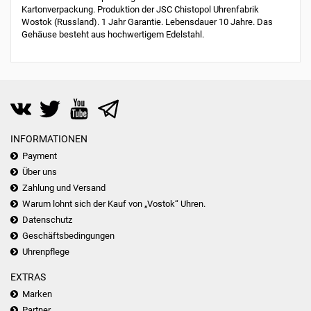
Kartonverpackung. Produktion der JSC Chistopol Uhrenfabrik
Wostok (Russland). 1 Jahr Garantie. Lebensdauer 10 Jahre. Das
Gehäuse besteht aus hochwertigem Edelstahl.
INFORMATIONEN
Payment
Über uns
Zahlung und Versand
Warum lohnt sich der Kauf von „Vostok“ Uhren.
Datenschutz
Geschäftsbedingungen
Uhrenpflege
EXTRAS
Marken
Partner