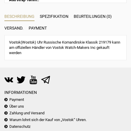
BESCHREIBUNG
SPEZIFIKATION
BEURTEILUNGEN (0)
VERSAND.
PAYMENT
Vostok(Wostok) Uhr Russische Komandirskie Klassik 219179 kann
am offiziellen Händler von Vostok Watch-Makers Inc gekauft
werden
INFORMATIONEN
Payment
Über uns
Zahlung und Versand
Warum lohnt sich der Kauf von „Vostok“ Uhren.
Datenschutz