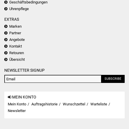
Geschäftsbedingungen
Uhrenpflege
EXTRAS
Marken
Partner
Angebote
Kontakt
Retouren
Übersicht
NEWSLETTER SIGNUP
SUBSCRIBE
MEIN KONTO
Mein Konto
Auftragshistorie
Wunschzettel
Warteliste
Newsletter