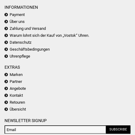
INFORMATIONEN
Payment
Über uns
Zahlung und Versand
Warum lohnt sich der Kauf von „Vostok“ Uhren.
Datenschutz
Geschäftsbedingungen
Uhrenpflege
EXTRAS
Marken
Partner
Angebote
Kontakt
Retouren
Übersicht
NEWSLETTER SIGNUP
SUBSCRIBE