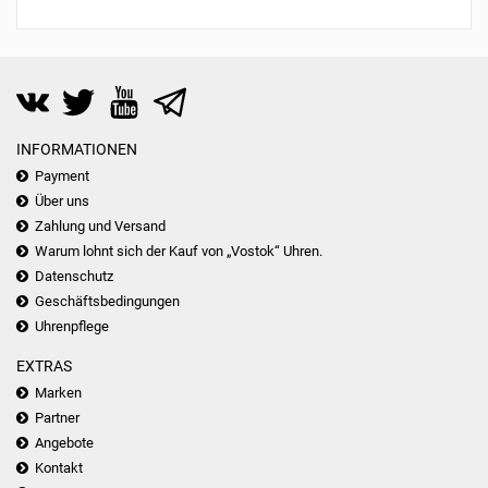
INFORMATIONEN
Payment
Über uns
Zahlung und Versand
Warum lohnt sich der Kauf von „Vostok“ Uhren.
Datenschutz
Geschäftsbedingungen
Uhrenpflege
EXTRAS
Marken
Partner
Angebote
Kontakt