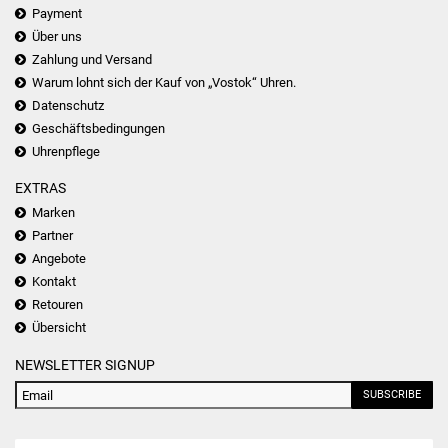
Payment
Über uns
Zahlung und Versand
Warum lohnt sich der Kauf von „Vostok“ Uhren.
Datenschutz
Geschäftsbedingungen
Uhrenpflege
EXTRAS
Marken
Partner
Angebote
Kontakt
Retouren
Übersicht
NEWSLETTER SIGNUP
SUBSCRIBE