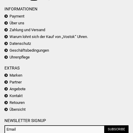
INFORMATIONEN
Payment
Über uns
Zahlung und Versand
Warum lohnt sich der Kauf von „Vostok“ Uhren.
Datenschutz
Geschäftsbedingungen
Uhrenpflege
EXTRAS
Marken
Partner
Angebote
Kontakt
Retouren
Übersicht
NEWSLETTER SIGNUP
SUBSCRIBE