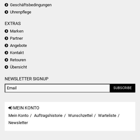
Geschäftsbedingungen
Uhrenpflege
EXTRAS
Marken
Partner
Angebote
Kontakt
Retouren
Übersicht
NEWSLETTER SIGNUP
SUBSCRIBE
MEIN KONTO
Mein Konto
Auftragshistorie
Wunschzettel
Warteliste
Newsletter