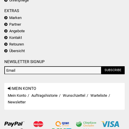
Uhrenpflege
EXTRAS
Marken
Partner
Angebote
Kontakt
Retouren
Übersicht
NEWSLETTER SIGNUP
SUBSCRIBE
MEIN KONTO
Mein Konto
Auftragshistorie
Wunschzettel
Warteliste
Newsletter