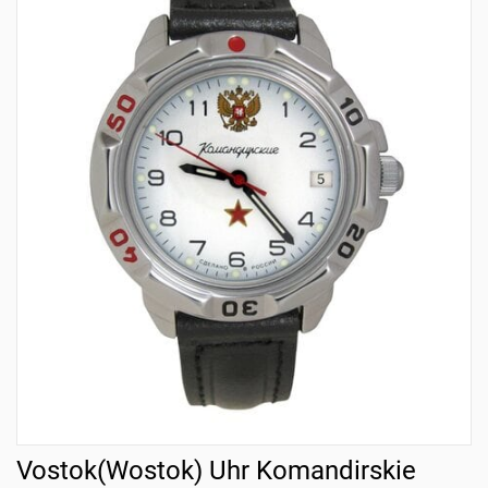
Vostok(Wostok) Uhr Komandirskie