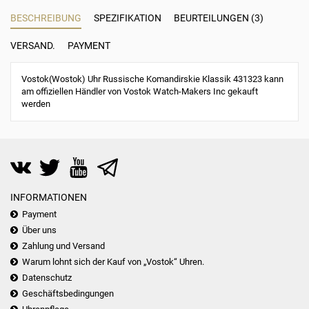
BESCHREIBUNG
SPEZIFIKATION
BEURTEILUNGEN (3)
VERSAND.
PAYMENT
Vostok(Wostok) Uhr Russische Komandirskie Klassik 431323 kann
am offiziellen Händler von Vostok Watch-Makers Inc gekauft
werden
INFORMATIONEN
Payment
Über uns
Zahlung und Versand
Warum lohnt sich der Kauf von „Vostok“ Uhren.
Datenschutz
Geschäftsbedingungen