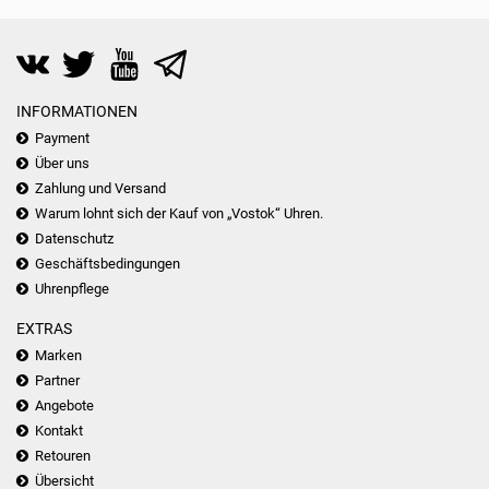
INFORMATIONEN
Payment
Über uns
Zahlung und Versand
Warum lohnt sich der Kauf von „Vostok“ Uhren.
Datenschutz
Geschäftsbedingungen
Uhrenpflege
EXTRAS
Marken
Partner
Angebote
Kontakt
Retouren
Übersicht