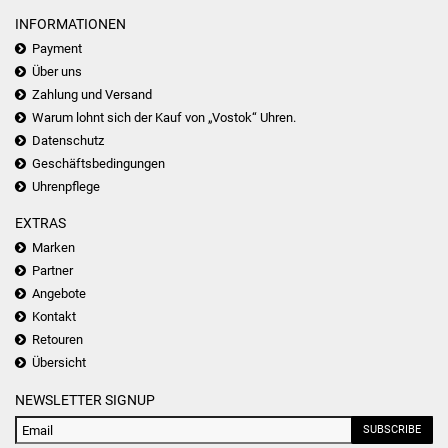
INFORMATIONEN
Payment
Über uns
Zahlung und Versand
Warum lohnt sich der Kauf von „Vostok“ Uhren.
Datenschutz
Geschäftsbedingungen
Uhrenpflege
EXTRAS
Marken
Partner
Angebote
Kontakt
Retouren
Übersicht
NEWSLETTER SIGNUP
SUBSCRIBE