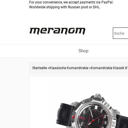
For your convenience, we accept payments via PayPal.
Worldwide shipping with Russian post or DHL.
Shop
Startseite
»
Klassische Komandirskie
»
Komandirskie Klassik 