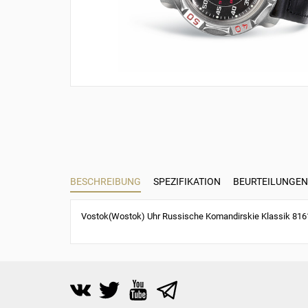
BESCHREIBUNG
SPEZIFIKATION
BEURTEILUNGEN 
Vostok(Wostok) Uhr Russische Komandirskie Klassik 8161