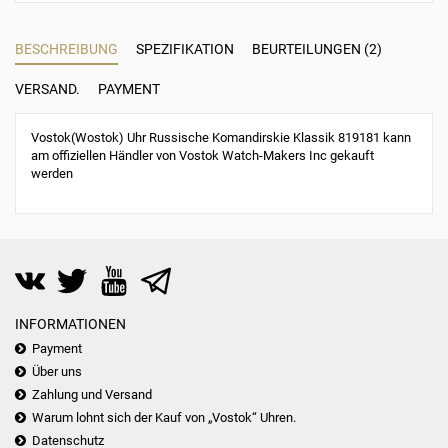
BESCHREIBUNG
SPEZIFIKATION
BEURTEILUNGEN (2)
VERSAND.
PAYMENT
Vostok(Wostok) Uhr Russische Komandirskie Klassik 819181 kann
am offiziellen Händler von Vostok Watch-Makers Inc gekauft
werden
INFORMATIONEN
Payment
Über uns
Zahlung und Versand
Warum lohnt sich der Kauf von „Vostok“ Uhren.
Datenschutz