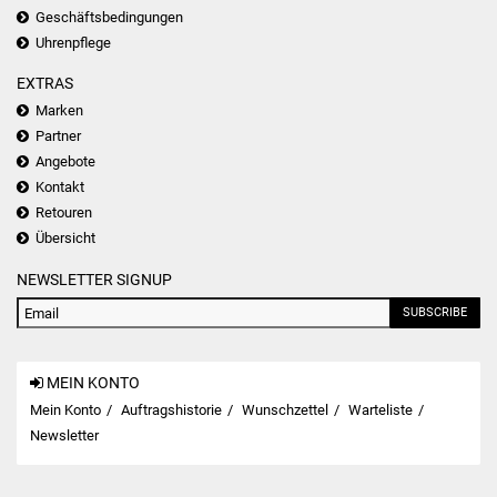
Geschäftsbedingungen
Uhrenpflege
EXTRAS
Marken
Partner
Angebote
Kontakt
Retouren
Übersicht
NEWSLETTER SIGNUP
SUBSCRIBE
MEIN KONTO
Mein Konto
Auftragshistorie
Wunschzettel
Warteliste
Newsletter