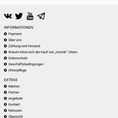
INFORMATIONEN
Payment
Über uns
Zahlung und Versand
Warum lohnt sich der Kauf von „Vostok“ Uhren.
Datenschutz
Geschäftsbedingungen
Uhrenpflege
EXTRAS
Marken
Partner
Angebote
Kontakt
Retouren
Übersicht