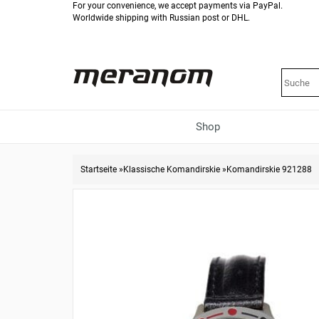
For your convenience, we accept payments via PayPal.
Worldwide shipping with Russian post or DHL.
Shop
Startseite
»
Klassische Komandirskie
»
Komandirskie 921288