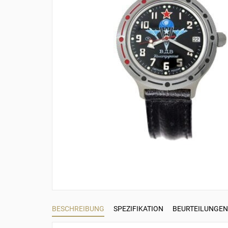
BESCHREIBUNG
SPEZIFIKATION
BEURTEILUNGEN 