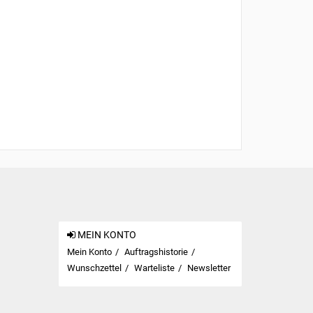
MEIN KONTO
Mein Konto
Auftragshistorie
Wunschzettel
Warteliste
Newsletter