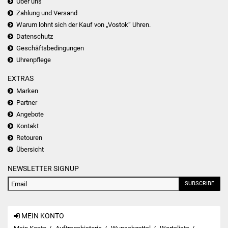
Über uns
Zahlung und Versand
Warum lohnt sich der Kauf von „Vostok“ Uhren.
Datenschutz
Geschäftsbedingungen
Uhrenpflege
EXTRAS
Marken
Partner
Angebote
Kontakt
Retouren
Übersicht
NEWSLETTER SIGNUP
SUBSCRIBE
MEIN KONTO