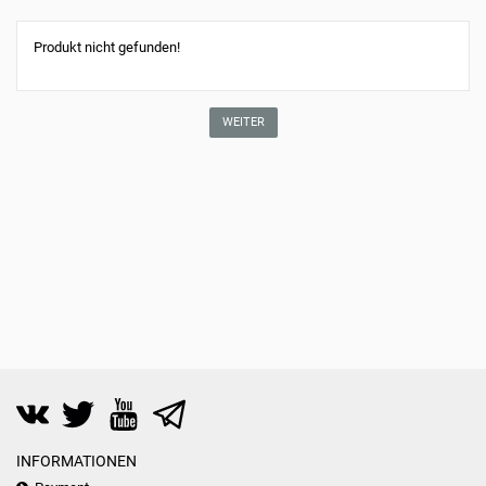
Produkt nicht gefunden!
WEITER
INFORMATIONEN