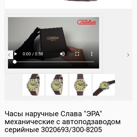
Часы наручные Слава "ЭРА"
механические с автоподзаводом
серийные 3020693/300-8205