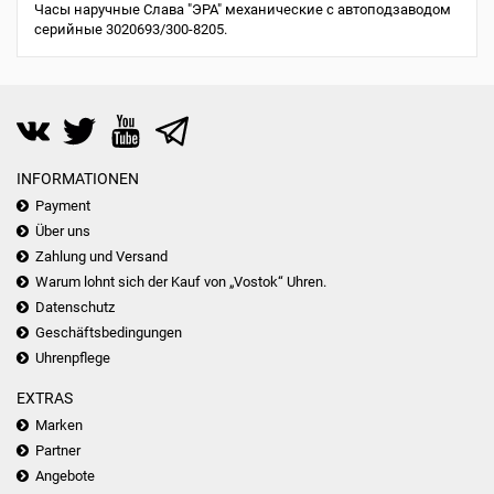
Часы наручные Слава "ЭРА" механические с автоподзаводом
серийные 3020693/300-8205.
INFORMATIONEN
Payment
Über uns
Zahlung und Versand
Warum lohnt sich der Kauf von „Vostok“ Uhren.
Datenschutz
Geschäftsbedingungen
Uhrenpflege
EXTRAS
Marken
Partner
Angebote