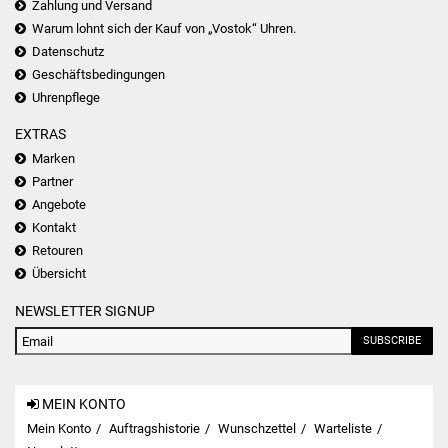
Zahlung und Versand
Warum lohnt sich der Kauf von „Vostok“ Uhren.
Datenschutz
Geschäftsbedingungen
Uhrenpflege
EXTRAS
Marken
Partner
Angebote
Kontakt
Retouren
Übersicht
NEWSLETTER SIGNUP
SUBSCRIBE
MEIN KONTO
Mein Konto
Auftragshistorie
Wunschzettel
Warteliste