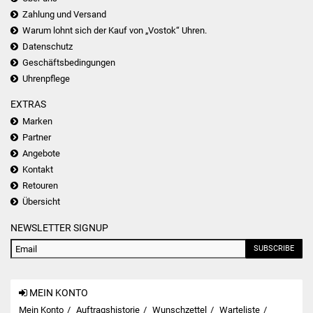
Zahlung und Versand
Warum lohnt sich der Kauf von „Vostok“ Uhren.
Datenschutz
Geschäftsbedingungen
Uhrenpflege
EXTRAS
Marken
Partner
Angebote
Kontakt
Retouren
Übersicht
NEWSLETTER SIGNUP
SUBSCRIBE
MEIN KONTO
Mein Konto
Auftragshistorie
Wunschzettel
Warteliste