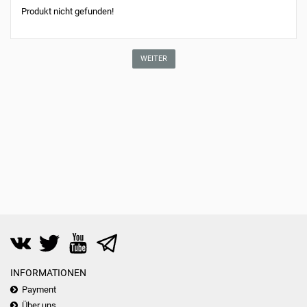
Produkt nicht gefunden!
WEITER
INFORMATIONEN
Payment
Über uns