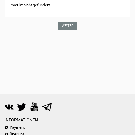
Produkt nicht gefunden!
WEITER
INFORMATIONEN
Payment
Über uns