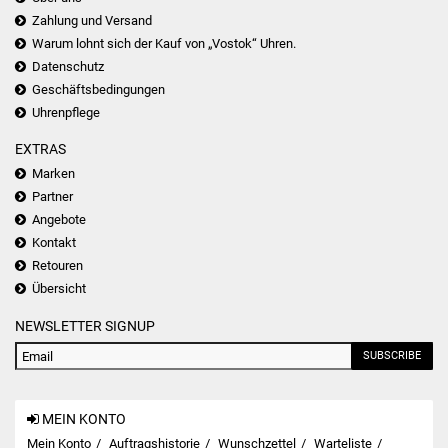
Zahlung und Versand
Warum lohnt sich der Kauf von „Vostok“ Uhren.
Datenschutz
Geschäftsbedingungen
Uhrenpflege
EXTRAS
Marken
Partner
Angebote
Kontakt
Retouren
Übersicht
NEWSLETTER SIGNUP
SUBSCRIBE
MEIN KONTO
Mein Konto
Auftragshistorie
Wunschzettel
Warteliste