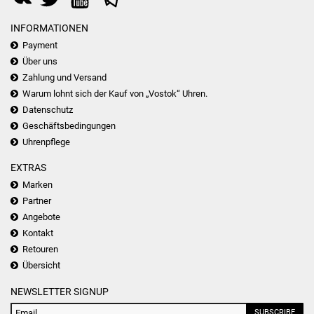
INFORMATIONEN
Payment
Über uns
Zahlung und Versand
Warum lohnt sich der Kauf von „Vostok“ Uhren.
Datenschutz
Geschäftsbedingungen
Uhrenpflege
EXTRAS
Marken
Partner
Angebote
Kontakt
Retouren
Übersicht
NEWSLETTER SIGNUP
SUBSCRIBE