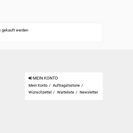
c gekauft werden
MEIN KONTO
Mein Konto
Auftragshistorie
Wunschzettel
Warteliste
Newsletter