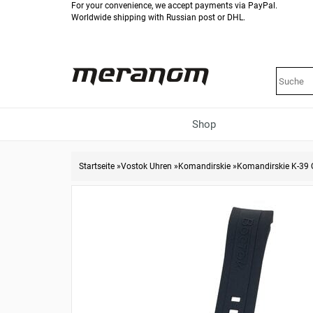
For your convenience, we accept payments via PayPal.
Worldwide shipping with Russian post or DHL.
Shop
Startseite
»
Vostok Uhren
»
Komandirskie
»
Komandirskie K-39 