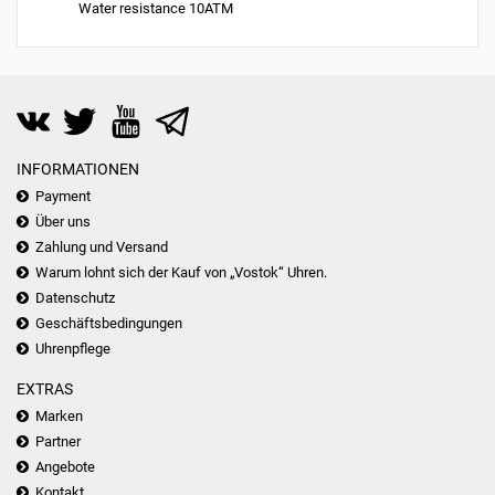
Water resistance 10ATM
INFORMATIONEN
Payment
Über uns
Zahlung und Versand
Warum lohnt sich der Kauf von „Vostok“ Uhren.
Datenschutz
Geschäftsbedingungen
Uhrenpflege
EXTRAS
Marken
Partner
Angebote
Kontakt