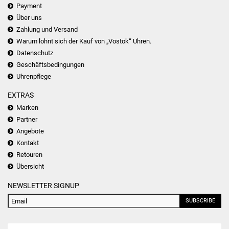
Payment
Über uns
Zahlung und Versand
Warum lohnt sich der Kauf von „Vostok“ Uhren.
Datenschutz
Geschäftsbedingungen
Uhrenpflege
EXTRAS
Marken
Partner
Angebote
Kontakt
Retouren
Übersicht
NEWSLETTER SIGNUP
SUBSCRIBE