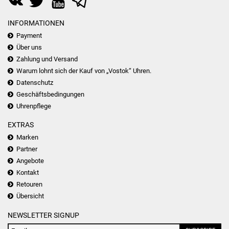
INFORMATIONEN
Payment
Über uns
Zahlung und Versand
Warum lohnt sich der Kauf von „Vostok“ Uhren.
Datenschutz
Geschäftsbedingungen
Uhrenpflege
EXTRAS
Marken
Partner
Angebote
Kontakt
Retouren
Übersicht
NEWSLETTER SIGNUP