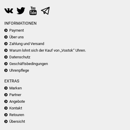
INFORMATIONEN
Payment
Über uns
Zahlung und Versand
Warum lohnt sich der Kauf von „Vostok“ Uhren.
Datenschutz
Geschäftsbedingungen
Uhrenpflege
EXTRAS
Marken
Partner
Angebote
Kontakt
Retouren
Übersicht