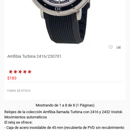
Amfibia Turbina 2416/230701
$183
FUERA DE STOCK
Mostrando de 1 a 8 de 8 (1 Páginas)
Relojes de la colección Amfibia llamada Turbina con 2416 y 2432 Vostok
Movimientos automáticos
El reloj se ofrece:
- Caja de acero inoxidable de 45 mm (recubierta de PVD sin recubrimiento