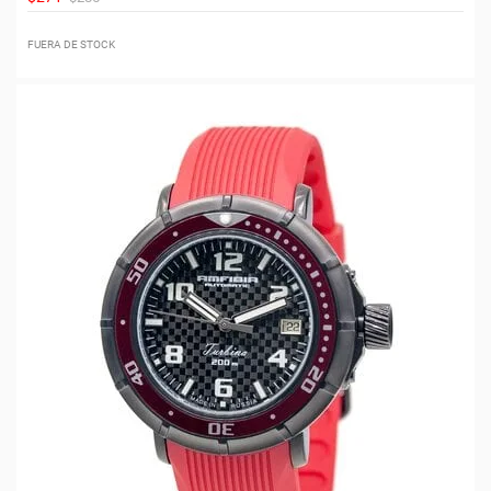
FUERA DE STOCK