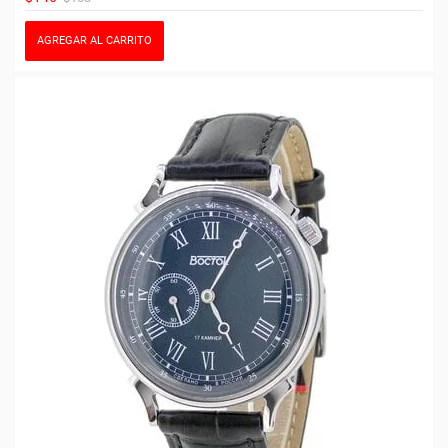
AGREGAR AL CARRITO