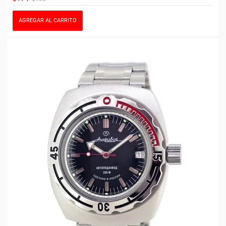
AGREGAR AL CARRITO