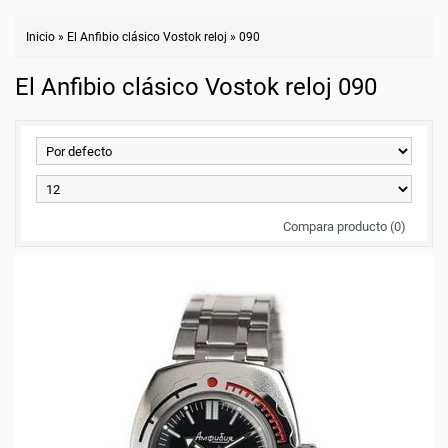
Inicio
»
El Anfibio clásico Vostok reloj
»
090
El Anfibio clásico Vostok reloj 090
Compara producto (0)