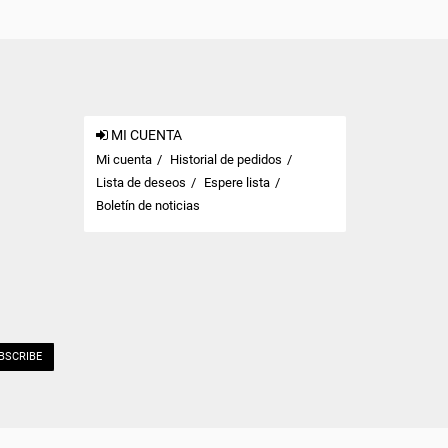
MI CUENTA
Mi cuenta
Historial de pedidos
Lista de deseos
Espere lista
Boletín de noticias
BSCRIBE