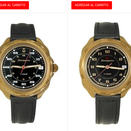
GAR AL CARRITO
AGREGAR AL CARRITO