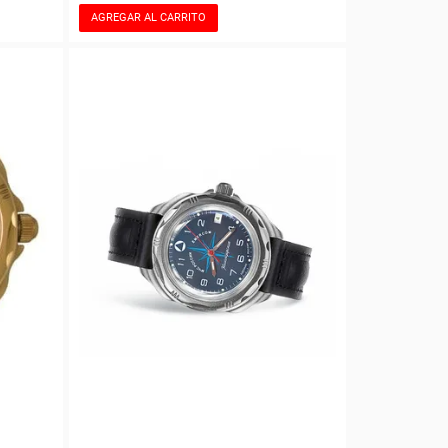
AGREGAR AL CARRITO