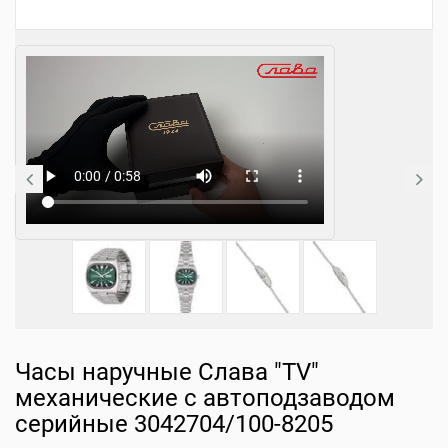
Часы наручные Слава "TV"
механические с автоподзаводом
серийные 3042704/100-8205