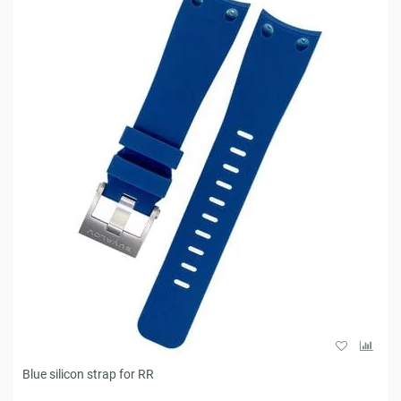
Blue silicon strap for RR