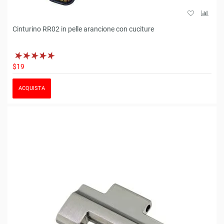
Cinturino RR02 in pelle arancione con cuciture
$19
ACQUISTA