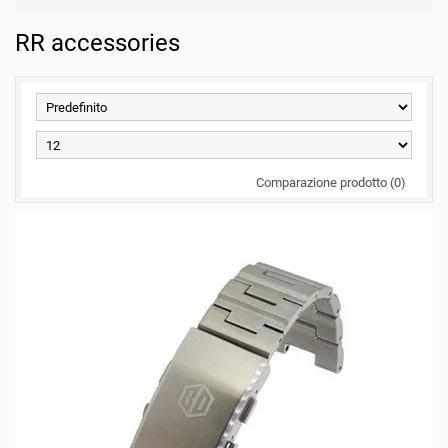
RR accessories
Comparazione prodotto (0)