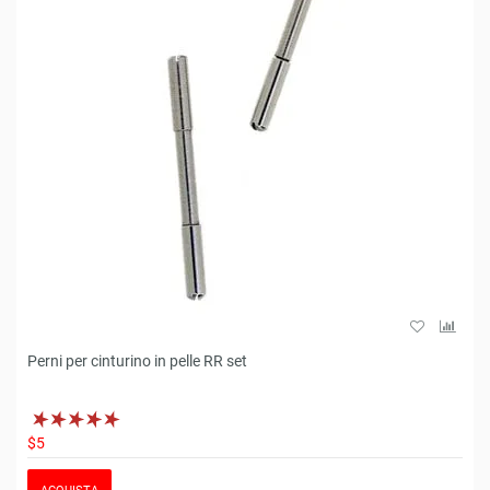
Perni per cinturino in pelle RR set
$5