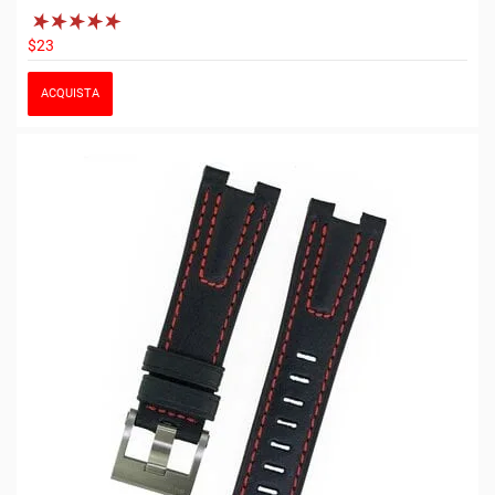
$23
ACQUISTA