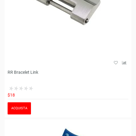
RR Bracelet Link
$18
ACQUISTA