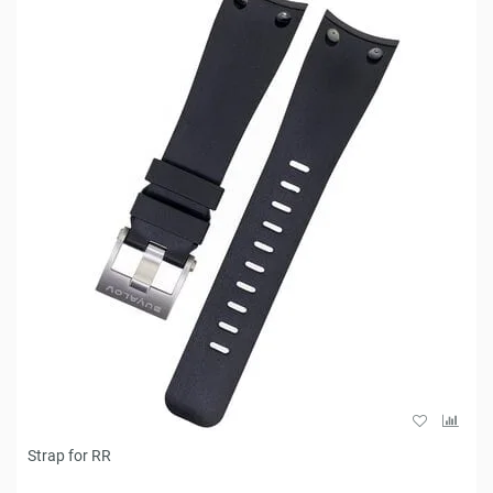
Strap for RR