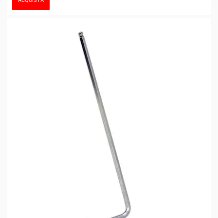
ACQUISTA