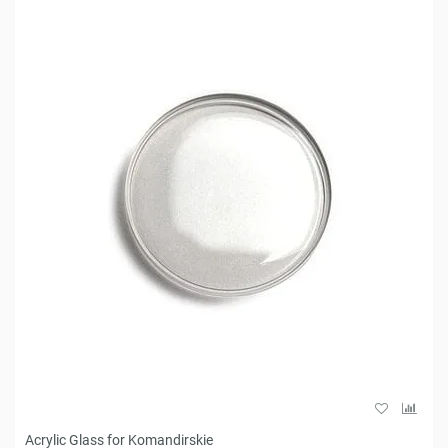
Acrylic Glass for Komandirskie