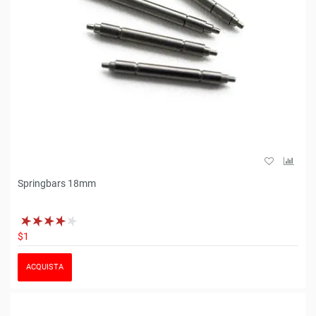
Springbars 18mm
$1
ACQUISTA