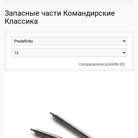
Запасные части Командирские
Классика
Comparazione prodotto (0)