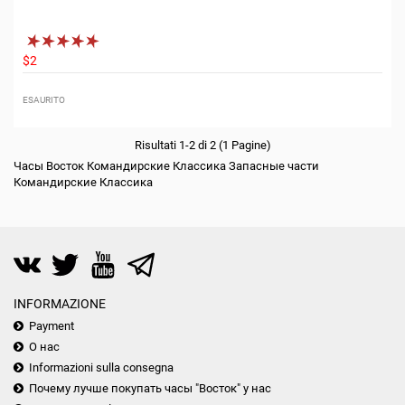
$2
ESAURITO
Risultati 1-2 di 2 (1 Pagine)
Часы Восток Командирские Классика Запасные части
Командирские Классика
INFORMAZIONE
Payment
О нас
Informazioni sulla consegna
Почему лучше покупать часы "Восток" у нас