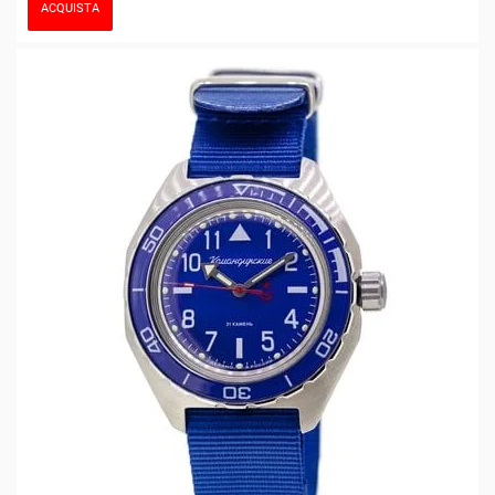
ACQUISTA