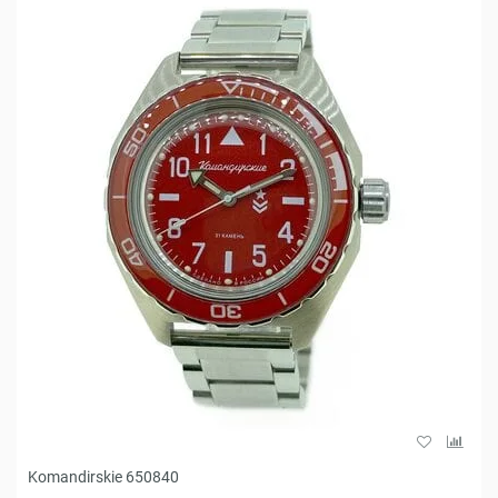
Komandirskie 650840