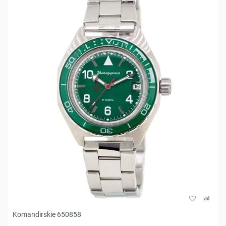
Komandirskie 650858