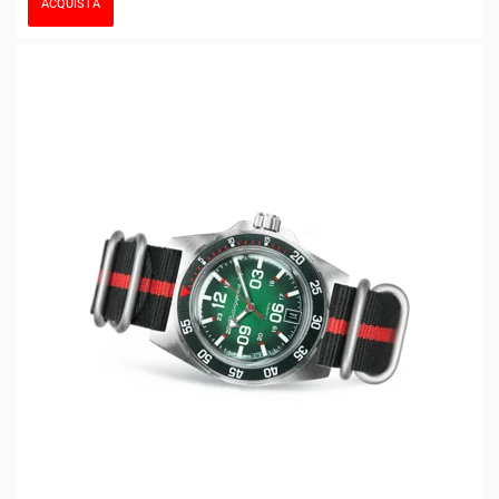
ACQUISTA