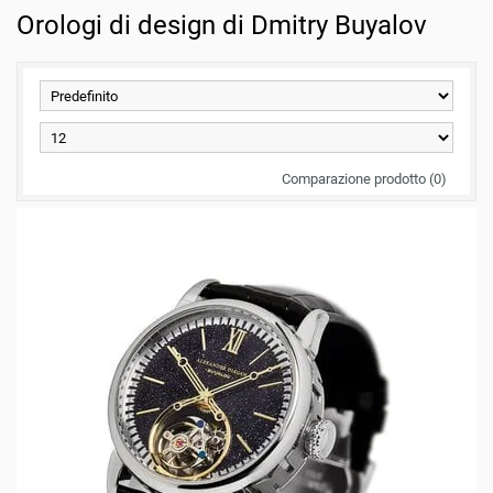
Orologi di design di Dmitry Buyalov
Comparazione prodotto (0)