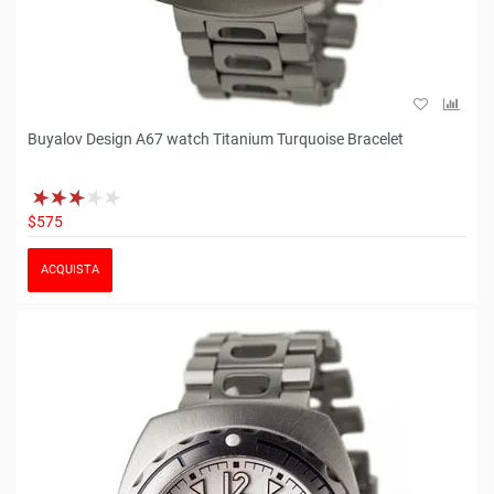
Buyalov Design A67 watch Titanium Turquoise Bracelet
$575
ACQUISTA