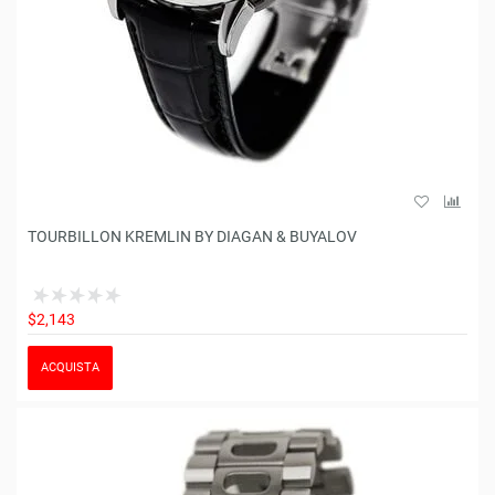
TOURBILLON KREMLIN BY DIAGAN & BUYALOV
$2,143
ACQUISTA