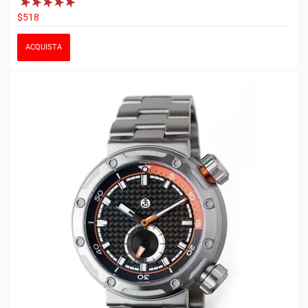
$518
ACQUISTA