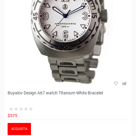
Buyalov Design A67 watch Titanium White Bracelet
$575
ACQUISTA