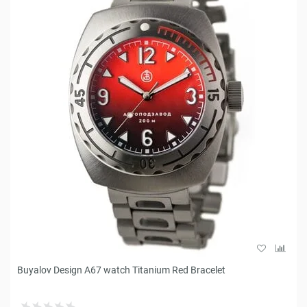
Buyalov Design A67 watch Titanium Red Bracelet