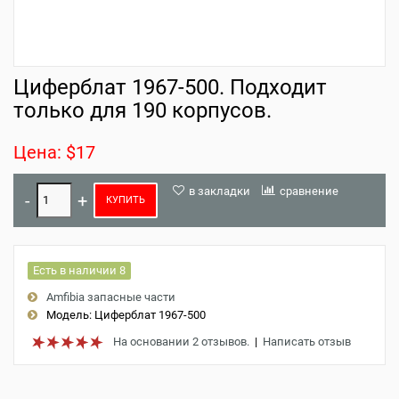
Циферблат 1967-500. Подходит
только для 190 корпусов.
Цена: $17
в закладки
сравнение
КУПИТЬ
Есть в наличии 8
Amfibia запасные части
Модель:
Циферблат 1967-500
На основании 2 отзывов.
|
Написать отзыв