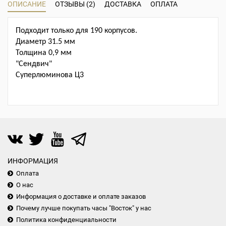
ОПИСАНИЕ
ОТЗЫВЫ (2)
ДОСТАВКА
ОПЛАТА
Подходит только для 190 корпусов.
Диаметр 31.5 мм
Толщина 0,9 мм
"Сендвич"
Суперлюминова Ц3
ИНФОРМАЦИЯ
Оплата
О нас
Информация о доставке и оплате заказов
Почему лучше покупать часы "Восток" у нас
Политика конфиденциальности