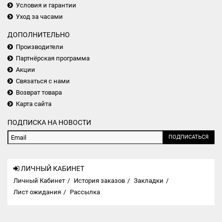
Условия и гарантии
Уход за часами
ДОПОЛНИТЕЛЬНО
Производители
Партнёрская программа
Акции
Связаться с нами
Возврат товара
Карта сайта
ПОДПИСКА НА НОВОСТИ
ПОДПИСАТЬСЯ
ЛИЧНЫЙ КАБИНЕТ
Личный Кабинет
История заказов
Закладки
Лист ожидания
Рассылка