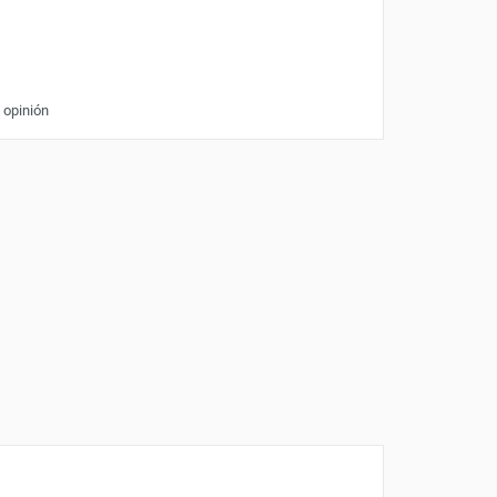
 opinión