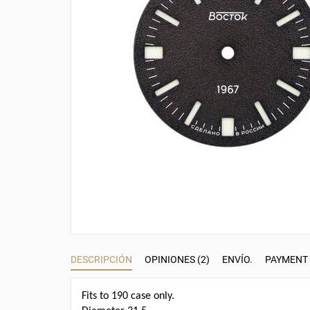
DESCRIPCIÓN
OPINIONES (2)
ENVÍO.
PAYMENT
Fits to 190 case only.