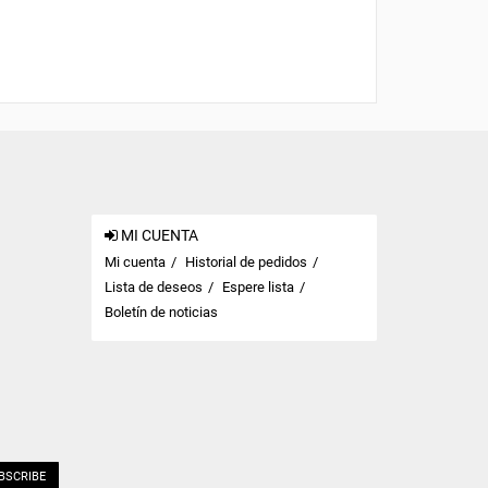
MI CUENTA
Mi cuenta
Historial de pedidos
Lista de deseos
Espere lista
Boletín de noticias
BSCRIBE