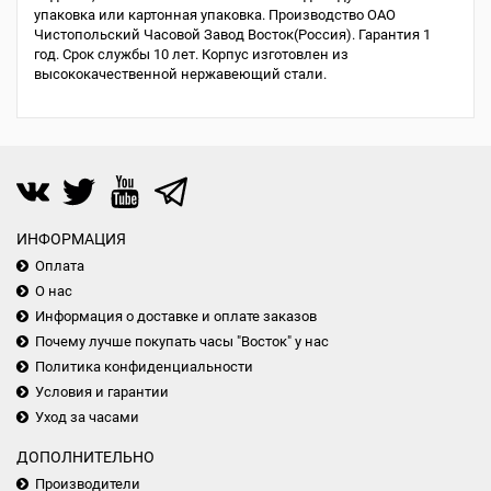
упаковка или картонная упаковка. Производство ОАО
Чистопольский Часовой Завод Восток(Россия). Гарантия 1
год. Срок службы 10 лет. Корпус изготовлен из
высококачественной нержавеющий стали.
ИНФОРМАЦИЯ
Оплата
О нас
Информация о доставке и оплате заказов
Почему лучше покупать часы "Восток" у нас
Политика конфиденциальности
Условия и гарантии
Уход за часами
ДОПОЛНИТЕЛЬНО
Производители