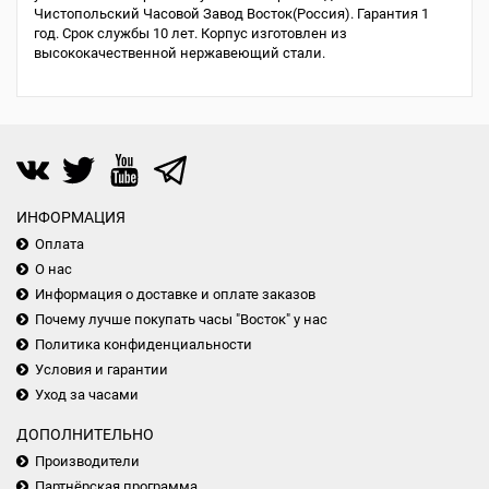
Чистопольский Часовой Завод Восток(Россия). Гарантия 1
год. Срок службы 10 лет. Корпус изготовлен из
высококачественной нержавеющий стали.
ИНФОРМАЦИЯ
Оплата
О нас
Информация о доставке и оплате заказов
Почему лучше покупать часы "Восток" у нас
Политика конфиденциальности
Условия и гарантии
Уход за часами
ДОПОЛНИТЕЛЬНО
Производители
Партнёрская программа