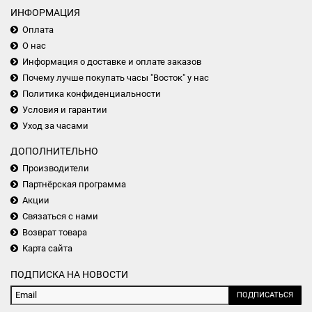
ИНФОРМАЦИЯ
Оплата
О нас
Информация о доставке и оплате заказов
Почему лучше покупать часы "Восток" у нас
Политика конфиденциальности
Условия и гарантии
Уход за часами
ДОПОЛНИТЕЛЬНО
Производители
Партнёрская программа
Акции
Связаться с нами
Возврат товара
Карта сайта
ПОДПИСКА НА НОВОСТИ
ПОДПИСАТЬСЯ